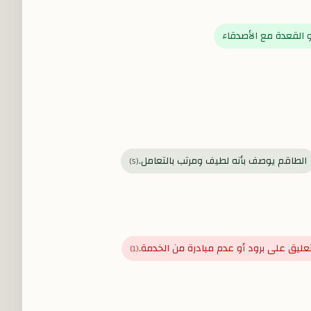
 القعدة مع الأصدقاء
الطاقم يوصف بأنه لطيف ومرتب بالتعامل.
)
5
(
عليق على برود أو عدم مبادرة من الخدمة.
)
1
(