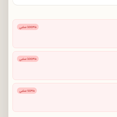
% سلبي
100
% سلبي
100
% سلبي
50