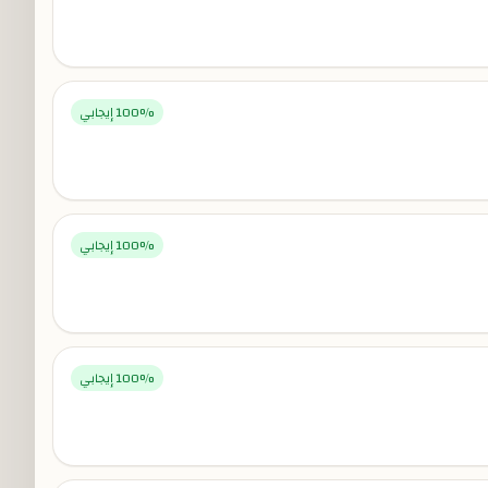
% إيجابي
100
% إيجابي
100
% إيجابي
100