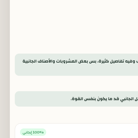
 وفيه تفاصيل كثيرة، بس بعض المشروبات والأصناف الجانبية
ل الجانبي قد ما يكون بنفس القوة.
% إيجابي
100