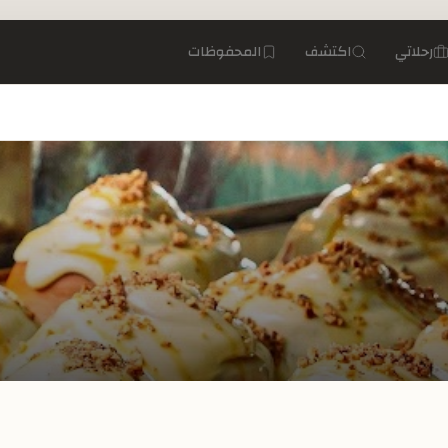
رحلاتي
اكتشف
المحفوظات