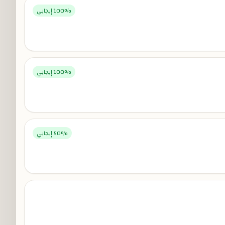
% إيجابي
100
% إيجابي
100
% إيجابي
50