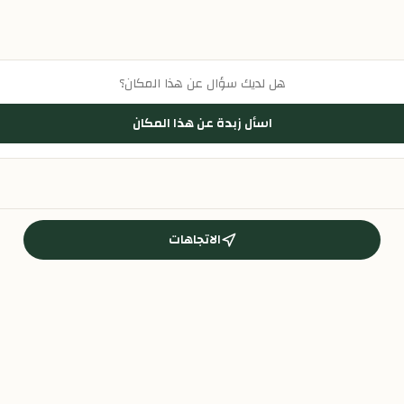
هل لديك سؤال عن هذا المكان؟
اسأل زبدة عن هذا المكان
الاتجاهات