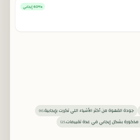
% إيجابي
60
جودة القهوة من أكثر الأشياء اللي تكررت بإيجابية.
)
6
(
 مذكورة بشكل إيجابي في عدة تقييمات.
)
2
(