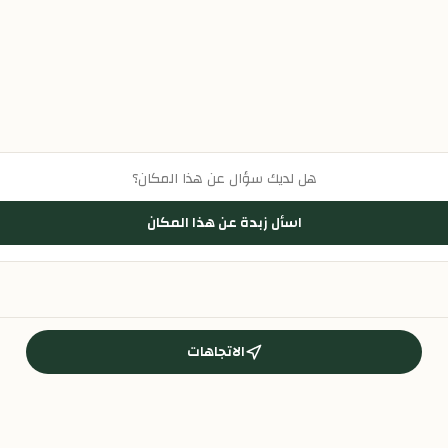
هل لديك سؤال عن هذا المكان؟
اسأل زبدة عن هذا المكان
الاتجاهات