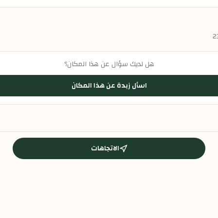
هل لديك سؤال عن هذا المكان؟
اسأل زبدة عن هذا المكان
الاتجاهات