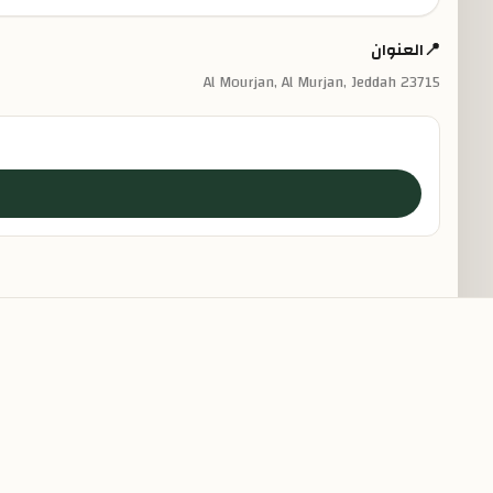
📍
العنوان
Al Mourjan, Al Murjan, Jeddah 23715