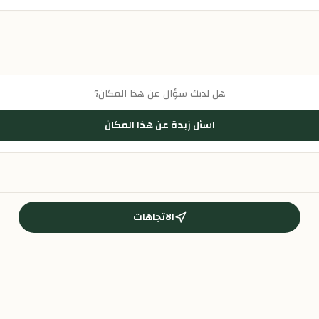
هل لديك سؤال عن هذا المكان؟
اسأل زبدة عن هذا المكان
الاتجاهات