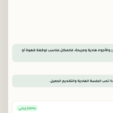
 والأجواء هادية ومريحة، فالمكان مناسب لوقفة قهوة أو
ا تحب الجلسة الهادية والتقديم الجميل.
% إيجابي
100