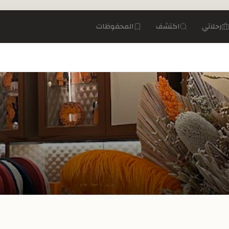
رحلاتي
اكتشف
المحفوظات