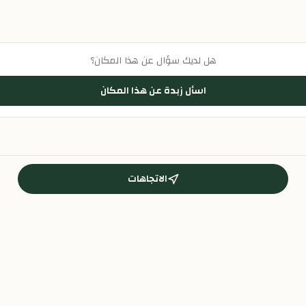
هل لديك سؤال عن هذا المكان؟
اسأل زبدة عن هذا المكان
الاتجاهات