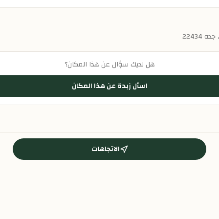
هل لديك سؤال عن هذا المكان؟
اسأل زبدة عن هذا المكان
الاتجاهات