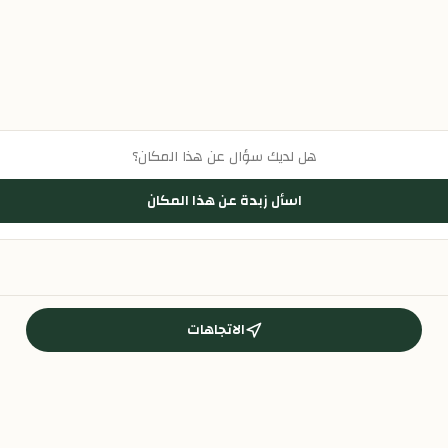
هل لديك سؤال عن هذا المكان؟
اسأل زبدة عن هذا المكان
الاتجاهات