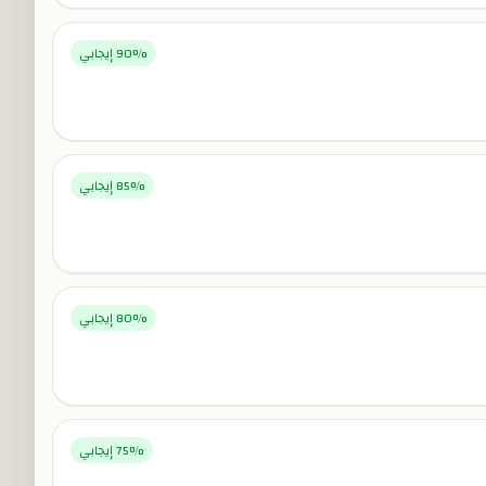
% إيجابي
90
% إيجابي
85
% إيجابي
80
% إيجابي
75