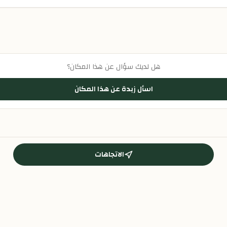
هل لديك سؤال عن هذا المكان؟
اسأل زبدة عن هذا المكان
الاتجاهات