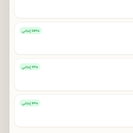
% إيجابي
18
% إيجابي
9
% إيجابي
8