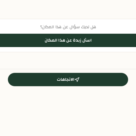
هل لديك سؤال عن هذا المكان؟
اسأل زبدة عن هذا المكان
الاتجاهات