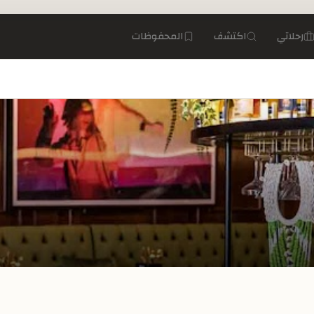
رحلاتي
اكتشف
المحفوظات