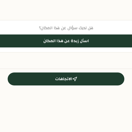
هل لديك سؤال عن هذا المكان؟
اسأل زبدة عن هذا المكان
الاتجاهات