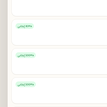
% إيجابي
83
% إيجابي
100
% إيجابي
100