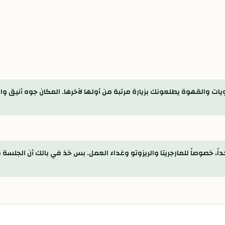
، خصوصاً للمارجريتا والريزوتو وغداء العمل. بس خذ في بالك أن الجلسة