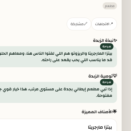
مطعم
📍
الاتجاهات
🔗
مشاركة
✨
نبذة الزبدة
قد ما يناسب اللي يحب يقعد على راحته.
💡
توصية الزبدة
إذا تبي مطعم إيطالي بجدة على مستوى مرتب، هذا خيار قوي جداً
مفتوحة.
🌟
الأصناف المميزة
بيتزا مارجريتا