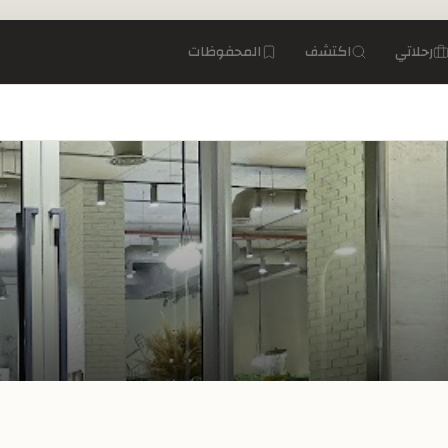
رحلاتي
اكتشف
المحفوظات