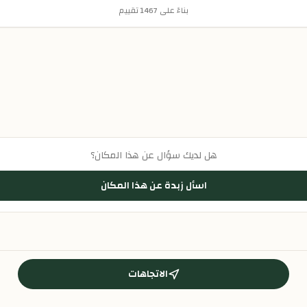
بناءً على
1467
تقييم
هل لديك سؤال عن هذا المكان؟
اسأل زبدة عن هذا المكان
الاتجاهات