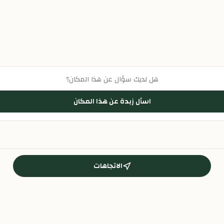
هل لديك سؤال عن هذا المكان؟
اسأل زبدة عن هذا المكان
الاتجاهات