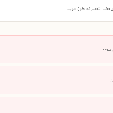
ن وقت التجهيز قد يكون طويلاً.
ن ساعة.
ز.