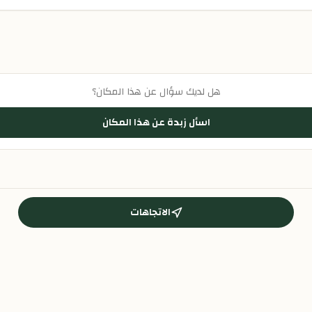
هل لديك سؤال عن هذا المكان؟
اسأل زبدة عن هذا المكان
الاتجاهات