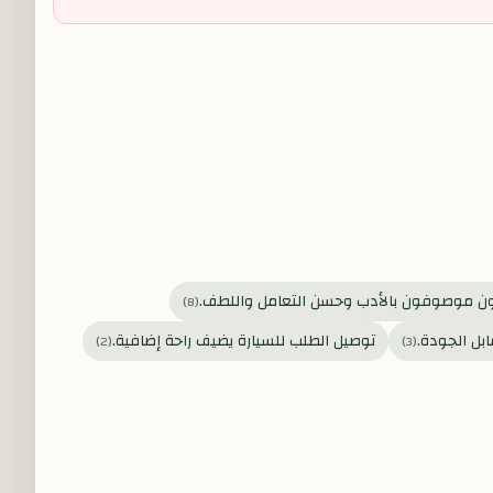
 موصوفون بالأدب وحسن التعامل واللطف.
)
8
(
ل الجودة.
توصيل الطلب للسيارة يضيف راحة إضافية.
)
2
(
)
3
(