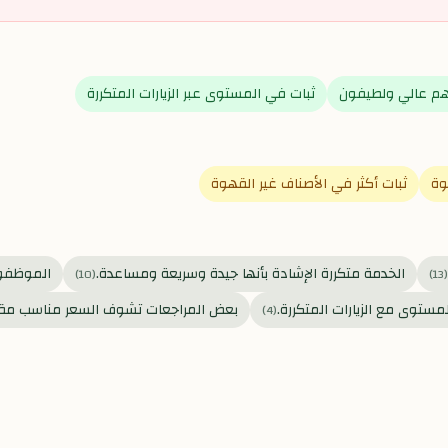
 عالي ولطيفون
ثبات في المستوى عبر الزيارات المتكررة
وة
ثبات أكثر في الأصناف غير القهوة
الخدمة متكررة الإشادة بأنها جيدة وسريعة ومساعدة.
الموظفون
)
10
(
)
13
(
مستوى مع الزيارات المتكررة.
بعض المراجعات تشوف السعر مناسب مقاب
)
4
(