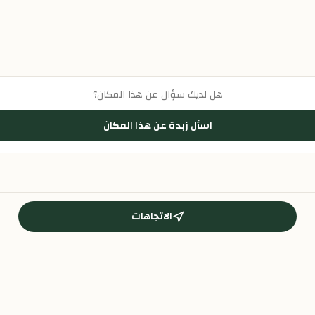
هل لديك سؤال عن هذا المكان؟
اسأل زبدة عن هذا المكان
الاتجاهات