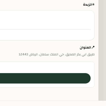
⭐
الزبدة
📍
العنوان
طريق ابي بكر الصديق، حي الملك سلمان، الرياض 12443