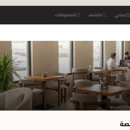
رحلاتي
اكتشف
المحفوظات