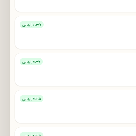
% إيجابي
80
% إيجابي
75
% إيجابي
70
% إيجابي
68