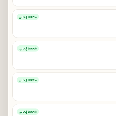
% إيجابي
100
% إيجابي
100
% إيجابي
100
% إيجابي
100