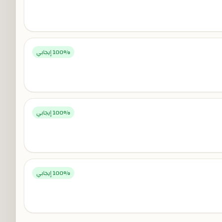
% إيجابي
100
% إيجابي
100
% إيجابي
100