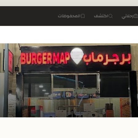
رحلاتي
اكتشف
المحفوظات