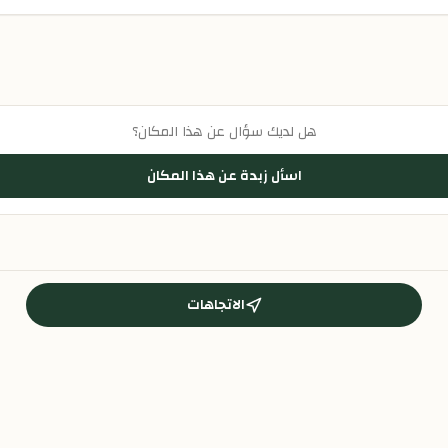
هل لديك سؤال عن هذا المكان؟
اسأل زبدة عن هذا المكان
الاتجاهات