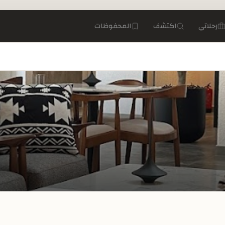
رحلاتي
اكتشف
المحفوظات