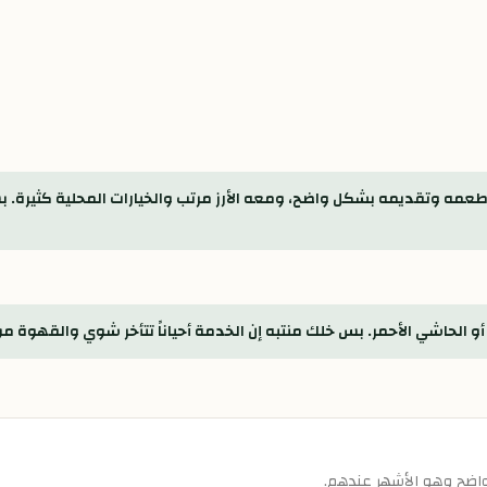
مه وتقديمه بشكل واضح، ومعه الأرز مرتب والخيارات المحلية كثيرة. 
 الحاشي الأحمر. بس خلك منتبه إن الخدمة أحياناً تتأخر شوي والقهوة م
 واضح وهو الأشهر عندهم.