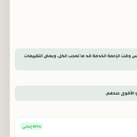
بس وقت الزحمة الخدمة قد ما تعجب الكل، وبعض التقييمات
و الأقوى عندهم.
% إيجابي
85