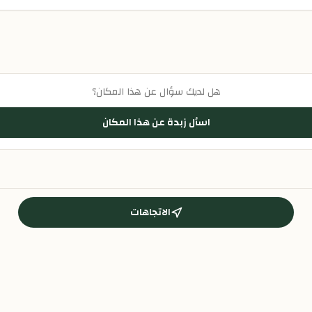
هل لديك سؤال عن هذا المكان؟
اسأل زبدة عن هذا المكان
الاتجاهات