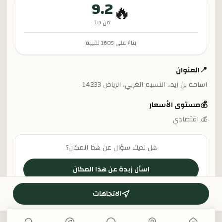
9.2
🔥
من 10
بناءً على
1605
تقييم
📍
العنوان
اسامة بن زيد،, النسيم الغربي، الرياض 14233
💰
مستوى الأسعار
💰 اقتصادي
هل لديك سؤال عن هذا المكان؟
اسأل زبدة عن هذا المكان
الاتجاهات