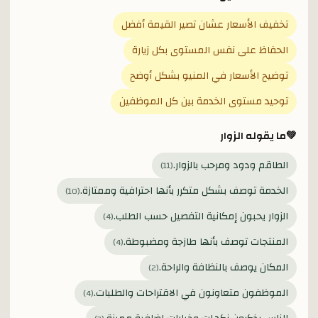
تخفيف الأسعار عشان تصير القيمة أفضل
الحفاظ على نفس المستوى بكل زيارة
توضيح الأسعار في المنيو بشكل أوضح
توحيد مستوى الخدمة بين كل الموظفين
💚
ما يقوله الزوار
الطاقم ودود ومرحب بالزوار.
)
11
(
الخدمة توصف بشكل متكرر بأنها احترافية وممتازة.
)
10
(
الزوار يحبون إمكانية التفصيل حسب الطلب.
)
4
(
المنتجات توصف بأنها طازجة ومضبوطة.
)
4
(
المكان يوصف بالنظافة والراحة.
)
2
(
الموظفون متعاونون في الاقتراحات والطلبات.
)
4
(