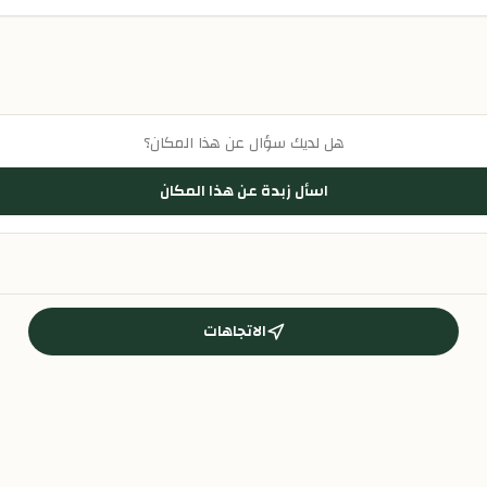
هل لديك سؤال عن هذا المكان؟
اسأل زبدة عن هذا المكان
الاتجاهات